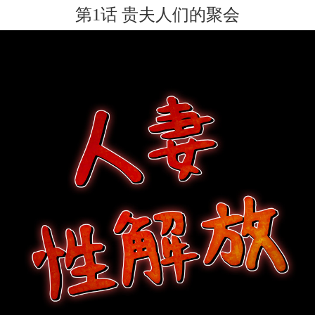
第1话 贵夫人们的聚会