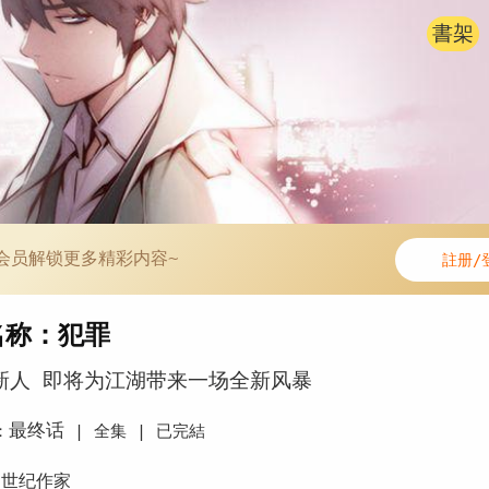
書架
会员解锁更多精彩内容~
註册/
名称：犯罪
新人 即将为江湖带来一场全新风暴
最终话
：
|
全集 |
已完結
9世纪作家