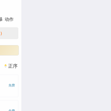
暴
动作
)
仔
正序
免费
漫画
免费